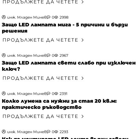
ПРОДЪЛЖЕТЕ ДА ЧЕТЕТЕ
инж. Младен Минев
0
2998
Защо LED лампата мига - 5 причини и бързи
решения
ПРОДЪЛЖЕТЕ ДА ЧЕТЕТЕ
инж. Младен Минев
0
2967
Защо LED лампата свети слабо при изключен
ключ?
ПРОДЪЛЖЕТЕ ДА ЧЕТЕТЕ
инж. Младен Минев
0
2391
Колко лумена са нужни за стая 20 кв.м:
практическо ръководство
ПРОДЪЛЖЕТЕ ДА ЧЕТЕТЕ
инж. Младен Минев
0
2293