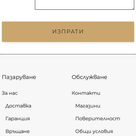
ИЗПРАТИ
Пазаруване
Обслужване
За нас
Контакти
Доставка
Магазини
Гаранция
Поверителност
Връщане
Общи условия