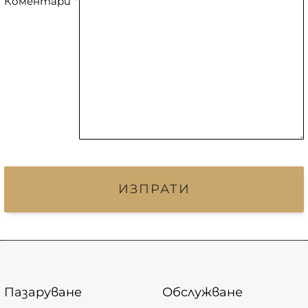
Коментари
ИЗПРАТИ
Пазаруване
Обслужване