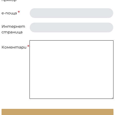
е-поща
Интернет
страница
Коментари