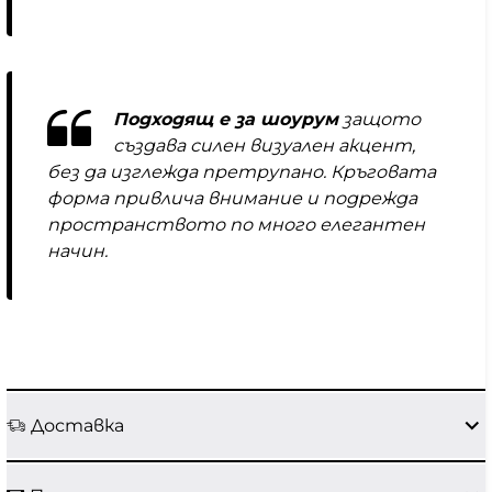
Подходящ е за шоурум
защото
създава силен визуален акцент,
без да изглежда претрупано. Кръговата
форма привлича внимание и подрежда
пространството по много елегантен
начин.
Доставка