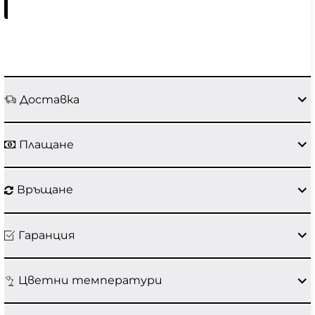
Доставка
Плащане
Връщане
Гаранция
Цветни температури