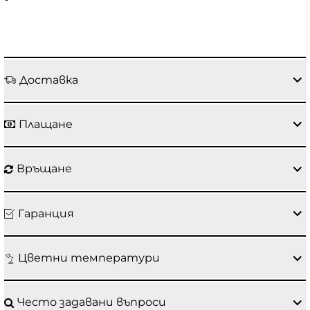
Доставка
Плащане
Връщане
Гаранция
Цветни температури
Често задавани въпроси