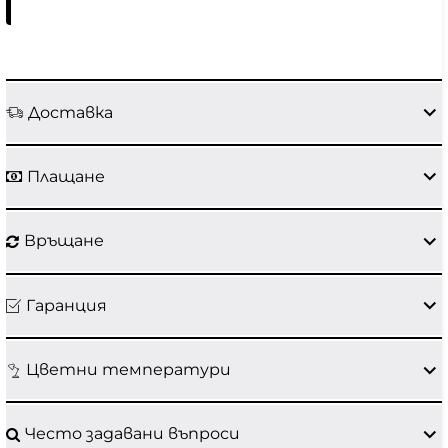
Доставка
Плащане
Връщане
Гаранция
Цветни температури
Често задавани въпроси