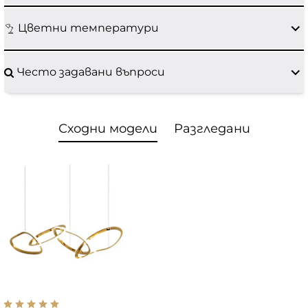
Цветни температури
Често задавани въпроси
Сходни модели
Разгледани