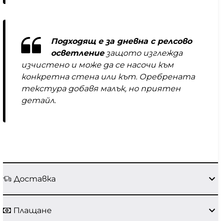
Подходящ е за дневна с релсово
осветление
защото изглежда
изчистено и може да се насочи към
конкретна стена или кът. Оребрената
текстура добавя малък, но приятен
детайл.
Доставка
Плащане