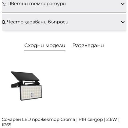
Цветни температури
Често задавани въпроси
Сходни модели
Разгледани
Соларен LED прожектор Croma | PIR сензор | 2.6W |
IP65