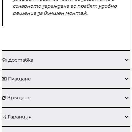
соларното зареждане го правят удобно
решение за външен монтаж.
Доставка
Плащане
Връщане
Гаранция