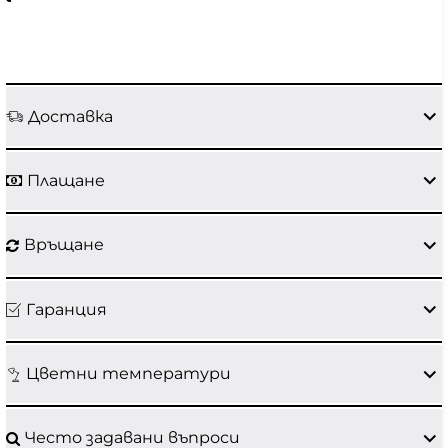
Доставка
Плащане
Връщане
Гаранция
Цветни температури
Често задавани въпроси