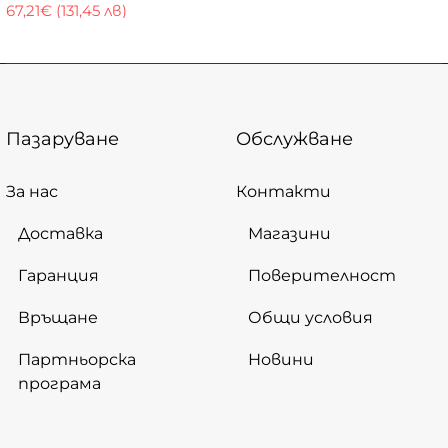
67,21€ (131,45 лв)
Пазаруване
Обслужване
За нас
Контакти
Доставка
Магазини
Гаранция
Поверителност
Връщане
Общи условия
Партньорска
Новини
програма