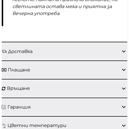
светлината остава мека и приятна за
вечерна употреба.
Доставка
Плащане
Връщане
Гаранция
Цветни температури