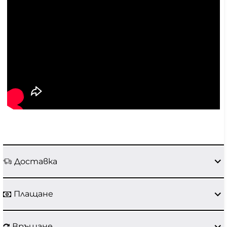
Доставка
Плащане
Връщане