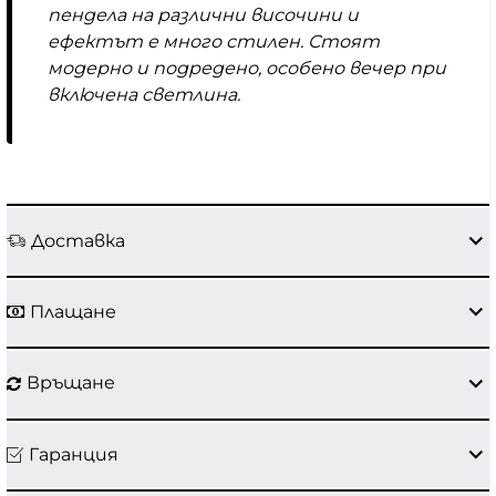
пендела на различни височини и
ефектът е много стилен. Стоят
модерно и подредено, особено вечер при
включена светлина.
Доставка
Плащане
Връщане
Гаранция