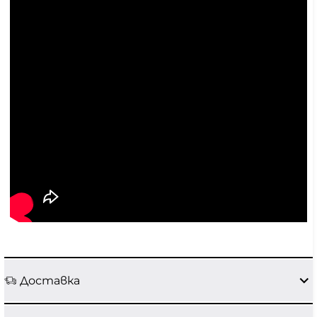
Доставка