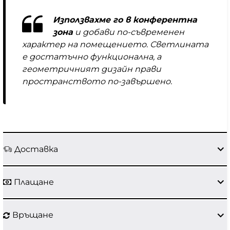
Използвахме го в конферентна
зона
и добави по-съвременен
характер на помещението. Светлината
е достатъчно функционална, а
геометричният дизайн прави
пространството по-завършено.
Доставка
Плащане
Връщане