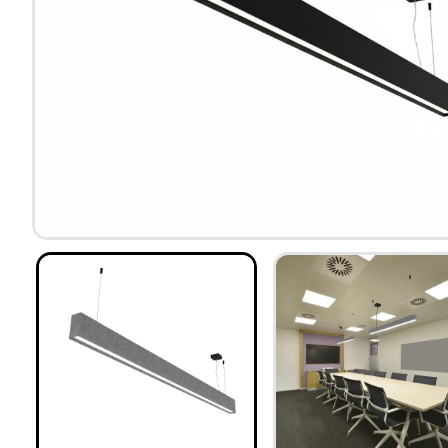
Изработка 20 дни