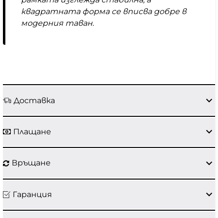
квадратната форма се вписва добре в
модерния таван.
Доставка
Плащане
Връщане
Гаранция