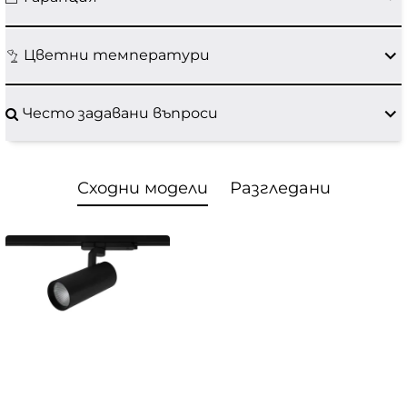
Цветни температури
Често задавани въпроси
Сходни модели
Разгледани