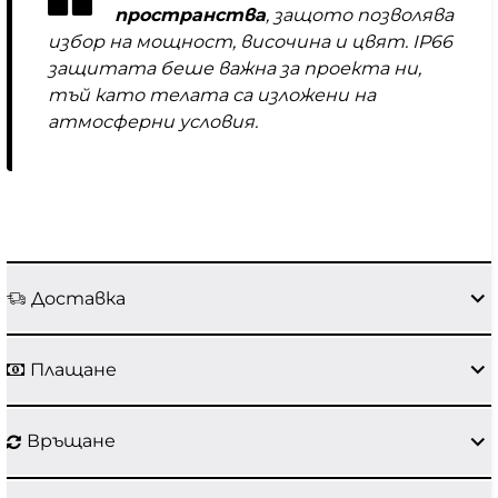
пространства
, защото позволява
избор на мощност, височина и цвят. IP66
защитата беше важна за проекта ни,
тъй като телата са изложени на
атмосферни условия.
Доставка
Плащане
Връщане