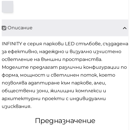
Описание
INFINITY е серия паркови LED стълбове, създадена
за ефективно, надеждно и визуално изчистено
осветление на външни пространства.
Моделите предлагат различни конфигурации по
форма, мощност и светлинен поток, което
позволява адаптиране към паркове, алеи,
обществени зони, жилищни комплекси и
архитектурни проекти с индивидуални
изисквания.
Предназначение