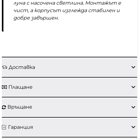
луна с насочена светлина. Монтажът е
чист, а корпусът изглежда стабилен и
добре завършен.
Доставка
Плащане
Връщане
Гаранция