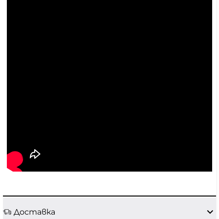
Доставка