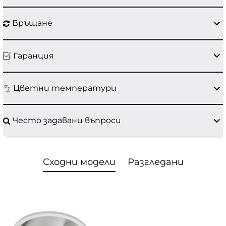
Връщане
Гаранция
Цветни температури
Често задавани въпроси
Сходни модели
Разгледани