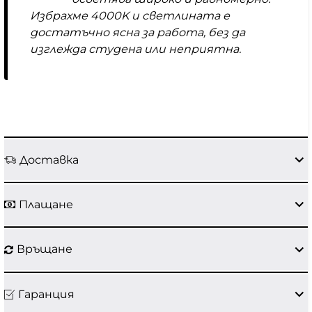
Избрахме 4000K и светлината е
достатъчно ясна за работа, без да
изглежда студена или неприятна.
Доставка
Плащане
Връщане
Гаранция