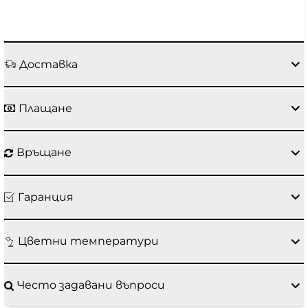
Доставка
Плащане
Връщане
Гаранция
Цветни температури
Често задавани въпроси