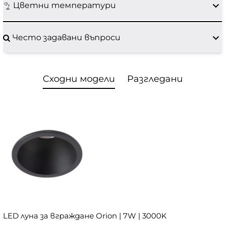
Цветни температури
Често задавани въпроси
Сходни модели
Разгледани
LED луна за вграждане Orion | 7W | 3000K