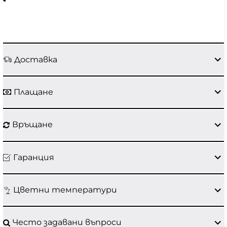
Доставка
Плащане
Връщане
Гаранция
Цветни температури
Често задавани въпроси