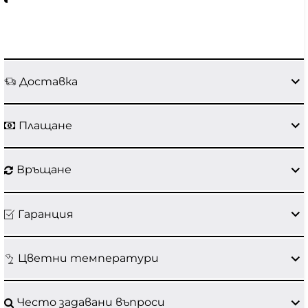
Доставка
Плащане
Връщане
Гаранция
Цветни температури
Често задавани въпроси