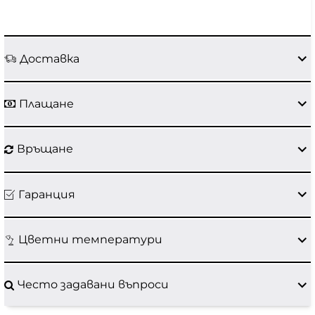
Доставка
Плащане
Връщане
Гаранция
Цветни температури
Често задавани въпроси