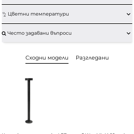
Цветни температури
Често задавани въпроси
Сходни модели
Разгледани