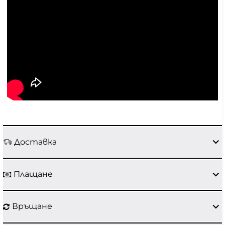
Доставка
Плащане
Връщане