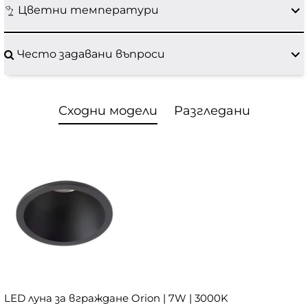
Цветни температури
Често задавани въпроси
Сходни модели
Разгледани
LED луна за вграждане Orion | 7W | 3000K