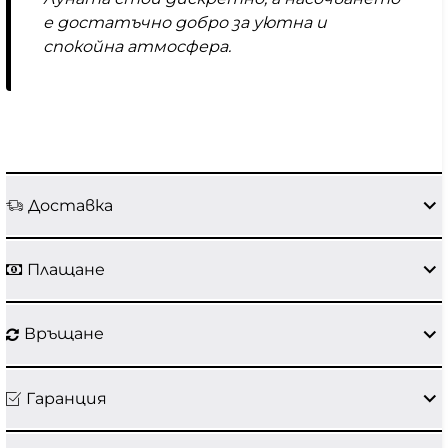
е достатъчно добро за уютна и
спокойна атмосфера.
Доставка
Плащане
Връщане
Гаранция