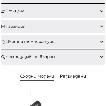
Връщане
Гаранция
Цветни температури
Често задавани въпроси
Сходни модели
Разгледани