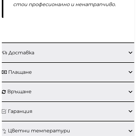
стои професионално и ненатрапчиво.
Доставка
Плащане
Връщане
Гаранция
Цветни температури