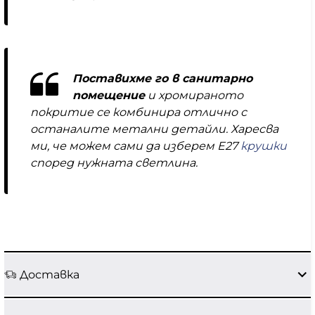
Поставихме го в санитарно
помещение
и хромираното
покритие се комбинира отлично с
останалите метални детайли. Харесва
ми, че можем сами да изберем E27
крушки
според нужната светлина.
Доставка