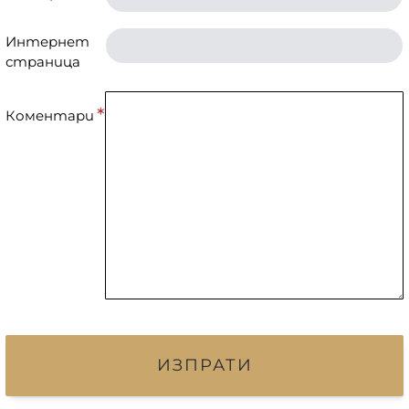
Интернет
страница
Коментари
ИЗПРАТИ