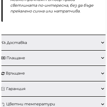
светлината по-интересна, без да бъде
прекалено силна или натрапчива.
Доставка
Плащане
Връщане
Гаранция
Цветни температури