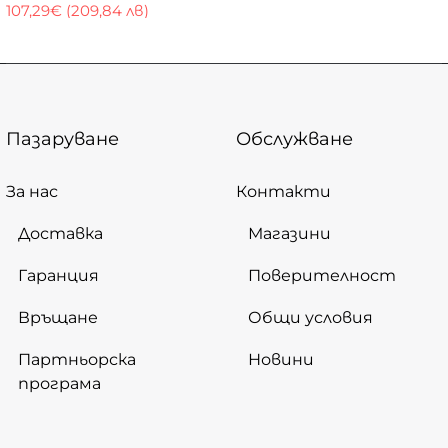
107,29€ (209,84 лв)
Пазаруване
Обслужване
За нас
Контакти
Доставка
Магазини
Гаранция
Поверителност
Връщане
Общи условия
Партньорска
Новини
програма