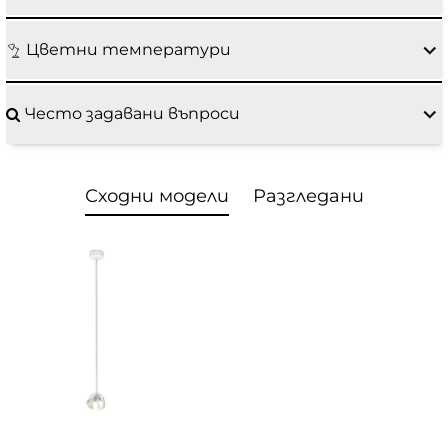
Цветни температури
Често задавани въпроси
Сходни модели
Разгледани