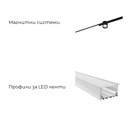
Магнитни системи
Профили за LED ленти