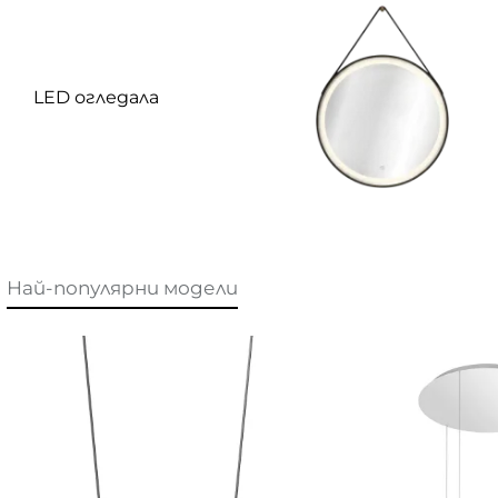
LED огледала
Най-популярни модели