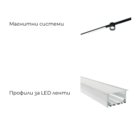
Магнитни системи
Профили за LED ленти