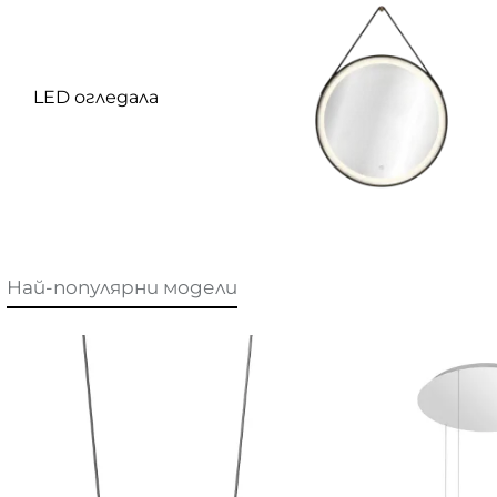
LED огледала
Най-популярни модели