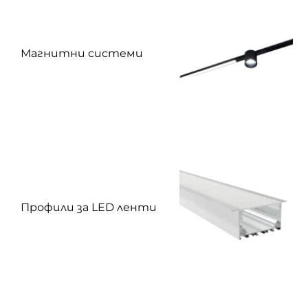
Магнитни системи
Профили за LED ленти