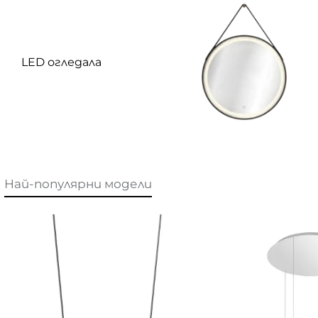
LED огледала
Най-популярни модели