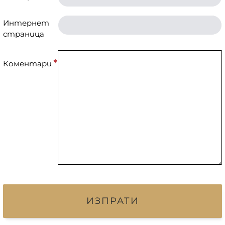
Интернет
страница
Коментари
ИЗПРАТИ